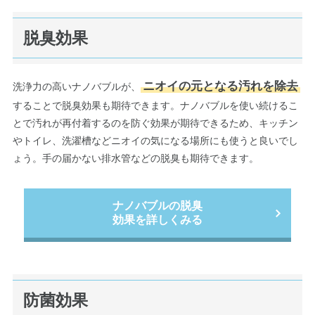
脱臭効果
ニオイの元となる汚れを除去
洗浄力の高いナノバブルが、
することで脱臭効果も期待できます。ナノバブルを使い続けるこ
とで汚れが再付着するのを防ぐ効果が期待できるため、キッチン
やトイレ、洗濯槽などニオイの気になる場所にも使うと良いでし
ょう。手の届かない排水管などの脱臭も期待できます。
ナノバブルの脱臭
効果を詳しくみる
防菌効果