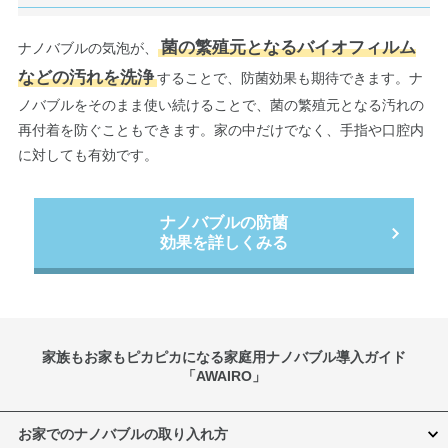
菌の繁殖元となるバイオフィルム
ナノバブルの気泡が、
などの汚れを洗浄
することで、防菌効果も期待できます。ナ
ノバブルをそのまま使い続けることで、菌の繁殖元となる汚れの
再付着を防ぐこともできます。家の中だけでなく、手指や口腔内
に対しても有効です。
ナノバブルの防菌
効果を詳しくみる
家族もお家もピカピカになる家庭用ナノバブル導入ガイド
「AWAIRO」
お家でのナノバブルの取り入れ方