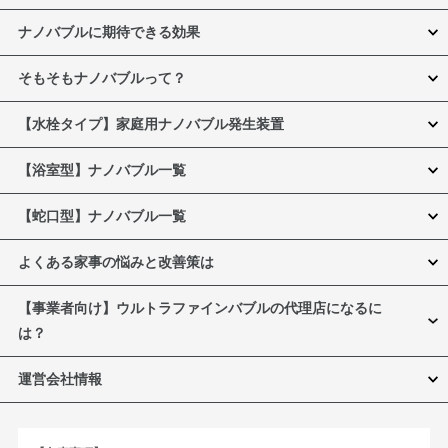
ナノバブルに期待できる効果
そもそもナノバブルって？
【水栓タイプ】家庭用ナノバブル発生装置
【浴室型】ナノバブル一覧
【蛇口型】ナノバブル一覧
よくある家事の悩みと改善策は
【事業者向け】ウルトラファインバブルの代理店になるに
は？
運営会社情報