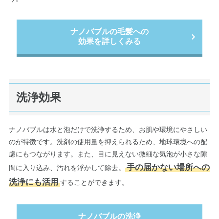
ナノバブルの毛髪への
効果を詳しくみる
洗浄効果
ナノバブルは水と泡だけで洗浄するため、お肌や環境にやさしい
のが特徴です。洗剤の使用量を抑えられるため、地球環境への配
慮にもつながります。また、目に見えない微細な気泡が小さな隙
手の届かない場所への
間に入り込み、汚れを浮かして除去。
洗浄にも活用
することができます。
ナノバブルの洗浄