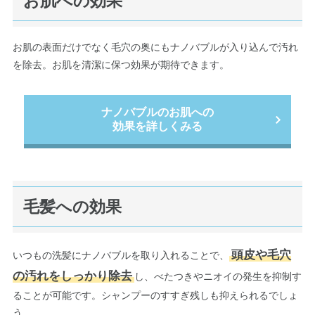
お肌への効果
お肌の表面だけでなく毛穴の奥にもナノバブルが入り込んで汚れ
を除去。お肌を清潔に保つ効果が期待できます。
ナノバブルのお肌への
効果を詳しくみる
毛髪への効果
頭皮や毛穴
いつもの洗髪にナノバブルを取り入れることで、
の汚れをしっかり除去
し、べたつきやニオイの発生を抑制す
ることが可能です。シャンプーのすすぎ残しも抑えられるでしょ
う。