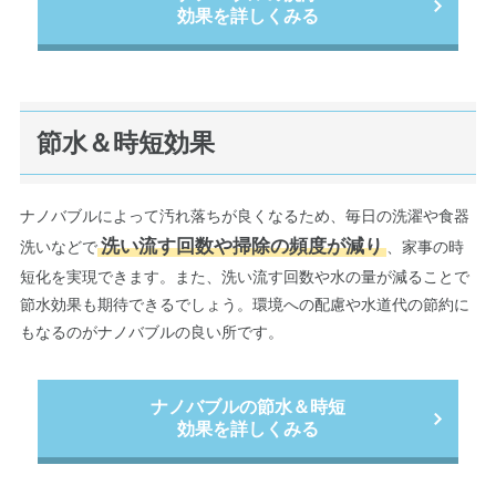
効果を詳しくみる
節水＆時短効果
ナノバブルによって汚れ落ちが良くなるため、毎日の洗濯や食器
洗い流す回数や掃除の頻度が減り
洗いなどで
、家事の時
短化を実現できます。また、洗い流す回数や水の量が減ることで
節水効果も期待できるでしょう。環境への配慮や水道代の節約に
もなるのがナノバブルの良い所です。
ナノバブルの節水＆時短
効果を詳しくみる